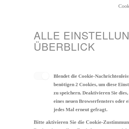
Cook
ALLE EINSTELLU
ÜBERBLICK
Blendet die Cookie-Nachrichtenleis
benötigen 2 Cookies, um diese Eins
zu speichern. Deaktivieren Sie dies
eines neuen Browserfensters oder e
jedes Mal erneut gefragt.
Bitte aktivieren Sie die Cookie-Zustimmu