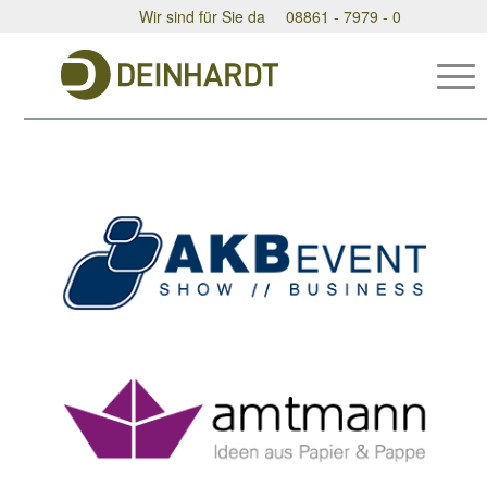
Wir sind für Sie da
08861 - 7979 - 0