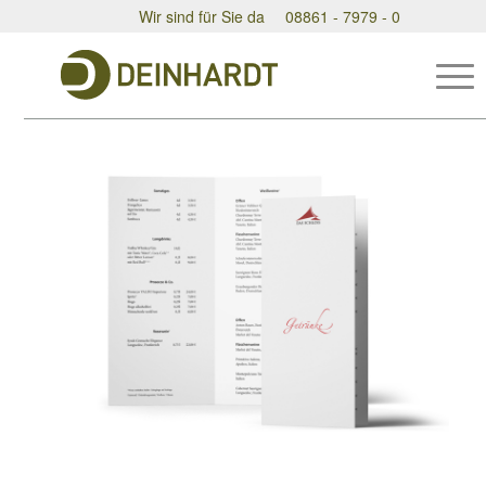
Wir sind für Sie da
08861 - 7979 - 0