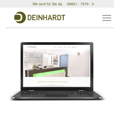
Wir sind für Sie da
08861 - 7979 - 0