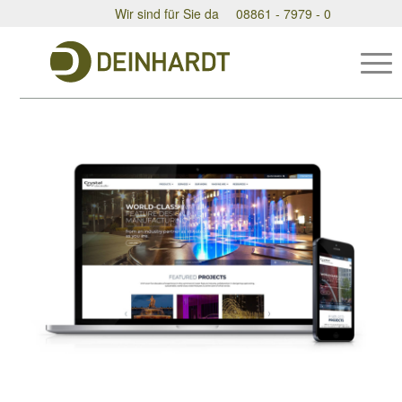
Wir sind für Sie da
08861 - 7979 - 0