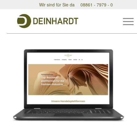
Wir sind für Sie da
08861 - 7979 - 0